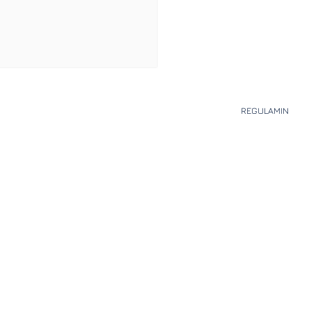
REGULAMIN