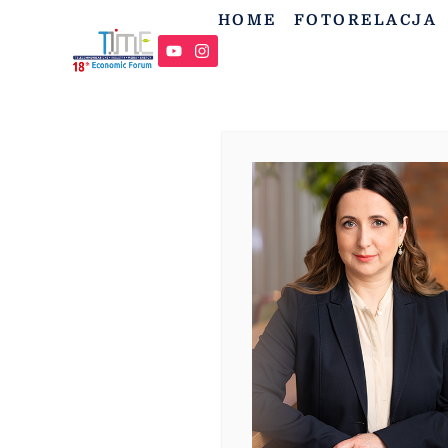
HOME
FOTORELACJA