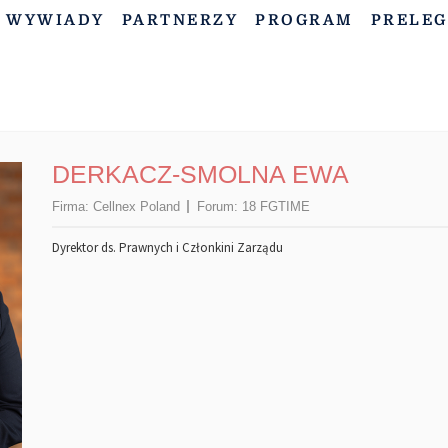
WYWIADY
PARTNERZY
PROGRAM
PRELEG
DERKACZ-SMOLNA EWA
Firma:
Cellnex Poland
Forum:
18 FGTIME
Dyrektor ds. Prawnych i Członkini Zarządu